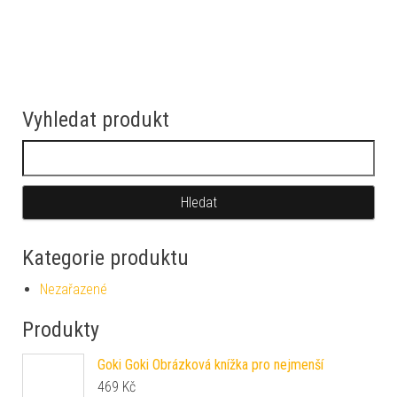
Vyhledat produkt
Vyhledávání
Kategorie produktu
Nezařazené
Produkty
Goki Goki Obrázková knížka pro nejmenší
469
Kč