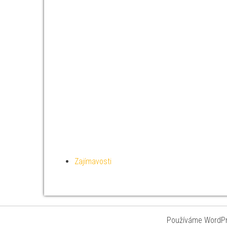
Zajímavosti
Používáme WordPre