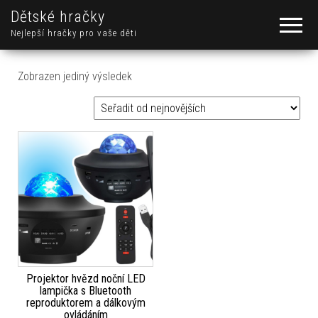
Dětské hračky
Nejlepší hračky pro vaše děti
Zobrazen jediný výsledek
Projektor hvězd noční LED
lampička s Bluetooth
reproduktorem a dálkovým
ovládáním