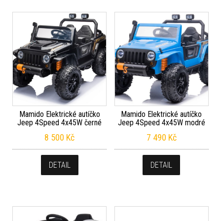
Mamido Elektrické autíčko
Mamido Elektrické autíčko
Jeep 4Speed 4x45W černé
Jeep 4Speed 4x45W modré
8 500
Kč
7 490
Kč
DETAIL
DETAIL