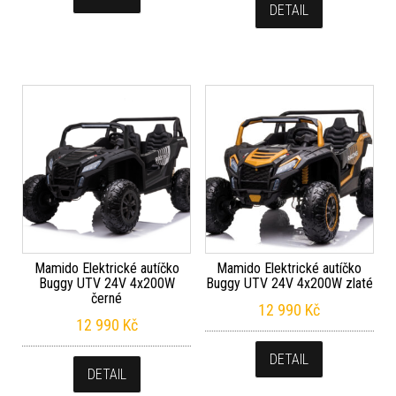
DETAIL
Mamido Elektrické autíčko
Mamido Elektrické autíčko
Buggy UTV 24V 4x200W
Buggy UTV 24V 4x200W zlaté
černé
12 990
Kč
12 990
Kč
DETAIL
DETAIL