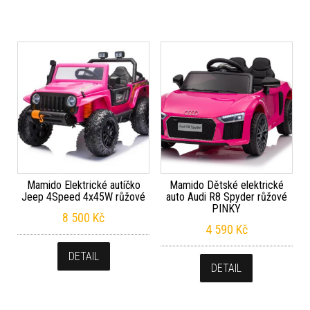
Mamido Elektrické autíčko
Mamido Dětské elektrické
Jeep 4Speed 4x45W růžové
auto Audi R8 Spyder růžové
PINKY
8 500
Kč
4 590
Kč
DETAIL
DETAIL