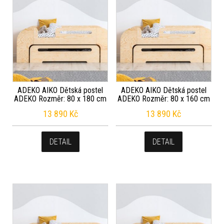
ADEKO AIKO Dětská postel
ADEKO AIKO Dětská postel
ADEKO Rozměr: 80 x 180 cm
ADEKO Rozměr: 80 x 160 cm
13 890
Kč
13 890
Kč
DETAIL
DETAIL