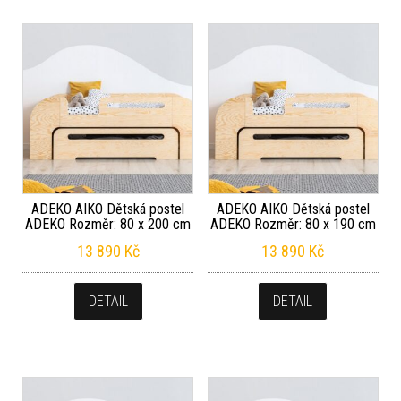
ADEKO AIKO Dětská postel
ADEKO AIKO Dětská postel
ADEKO Rozměr: 80 x 200 cm
ADEKO Rozměr: 80 x 190 cm
13 890
Kč
13 890
Kč
DETAIL
DETAIL