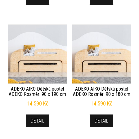
ADEKO AIKO Dětská postel
ADEKO AIKO Dětská postel
ADEKO Rozměr: 90 x 190 cm
ADEKO Rozměr: 90 x 180 cm
14 590
Kč
14 590
Kč
DETAIL
DETAIL