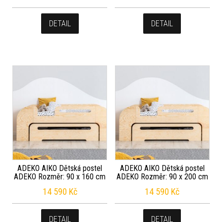
DETAIL
DETAIL
ADEKO AIKO Dětská postel
ADEKO AIKO Dětská postel
ADEKO Rozměr: 90 x 160 cm
ADEKO Rozměr: 90 x 200 cm
14 590
Kč
14 590
Kč
DETAIL
DETAIL