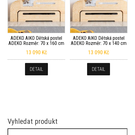
ADEKO AIKO Dětská postel
ADEKO AIKO Dětská postel
ADEKO Rozměr: 70 x 160 cm
ADEKO Rozměr: 70 x 140 cm
13 090
Kč
13 090
Kč
DETAIL
DETAIL
Vyhledat produkt
Vyhledávání