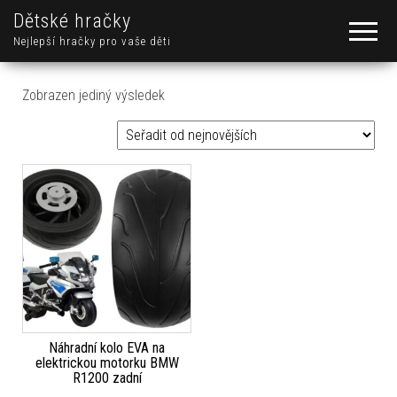
Dětské hračky
Nejlepší hračky pro vaše děti
Zobrazen jediný výsledek
Náhradní kolo EVA na
elektrickou motorku BMW
R1200 zadní