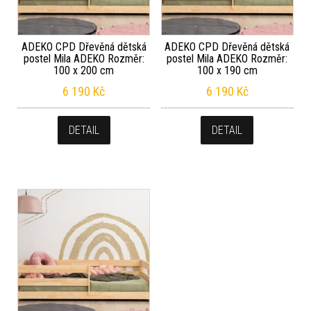
ADEKO CPD Dřevěná dětská
ADEKO CPD Dřevěná dětská
postel Mila ADEKO Rozměr:
postel Mila ADEKO Rozměr:
100 x 200 cm
100 x 190 cm
6 190
Kč
6 190
Kč
DETAIL
DETAIL