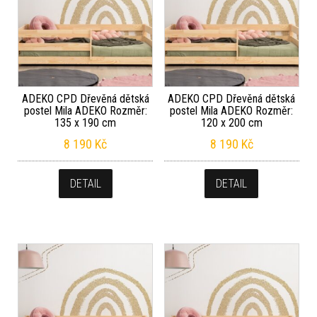
ADEKO CPD Dřevěná dětská
ADEKO CPD Dřevěná dětská
postel Mila ADEKO Rozměr:
postel Mila ADEKO Rozměr:
135 x 190 cm
120 x 200 cm
8 190
Kč
8 190
Kč
DETAIL
DETAIL