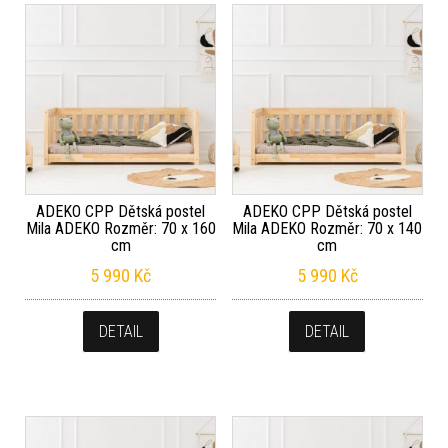
ADEKO CPP Dětská postel
ADEKO CPP Dětská postel
Mila ADEKO Rozměr: 70 x 160
Mila ADEKO Rozměr: 70 x 140
cm
cm
5 990
Kč
5 990
Kč
DETAIL
DETAIL