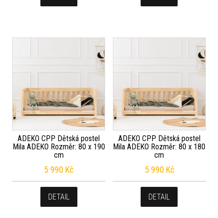
ADEKO CPP Dětská postel
ADEKO CPP Dětská postel
Mila ADEKO Rozměr: 80 x 190
Mila ADEKO Rozměr: 80 x 180
cm
cm
5 990
Kč
5 990
Kč
DETAIL
DETAIL