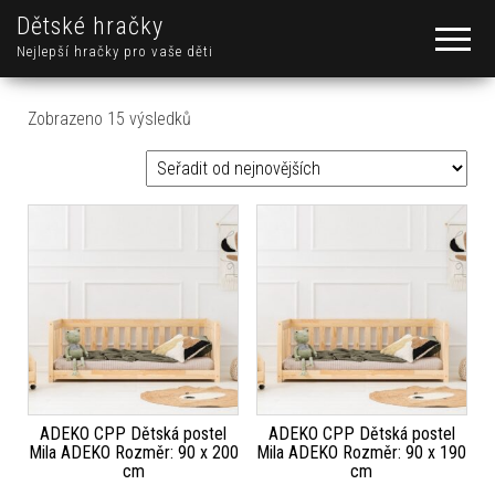
Dětské hračky
Nejlepší hračky pro vaše děti
Seřazeno od nejnovějších
Zobrazeno 15 výsledků
ADEKO CPP Dětská postel
ADEKO CPP Dětská postel
Mila ADEKO Rozměr: 90 x 200
Mila ADEKO Rozměr: 90 x 190
cm
cm