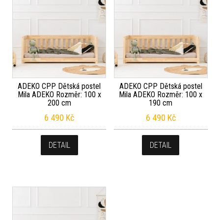
ADEKO CPP Dětská postel
ADEKO CPP Dětská postel
Mila ADEKO Rozměr: 100 x
Mila ADEKO Rozměr: 100 x
200 cm
190 cm
6 490
Kč
6 490
Kč
DETAIL
DETAIL