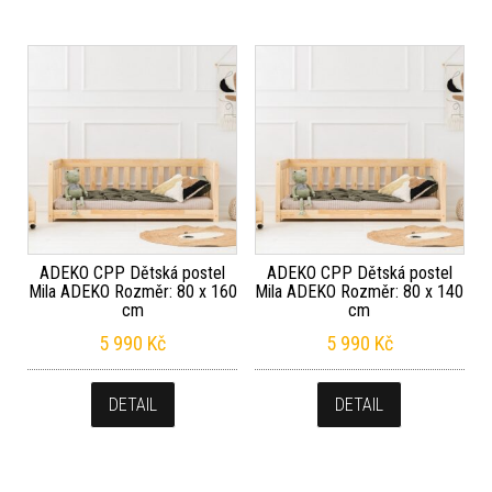
ADEKO CPP Dětská postel
ADEKO CPP Dětská postel
Mila ADEKO Rozměr: 80 x 160
Mila ADEKO Rozměr: 80 x 140
cm
cm
5 990
Kč
5 990
Kč
DETAIL
DETAIL