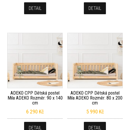
DETAIL
DETAIL
ADEKO CPP Dětská postel
ADEKO CPP Dětská postel
Mila ADEKO Rozměr: 90 x 140
Mila ADEKO Rozměr: 80 x 200
cm
cm
6 290
Kč
5 990
Kč
DETAIL
DETAIL