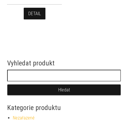
DETAIL
Vyhledat produkt
Vyhledávání
Kategorie produktu
Nezařazené