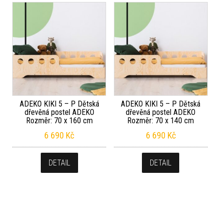
ADEKO KIKI 5 – P Dětská
ADEKO KIKI 5 – P Dětská
dřevěná postel ADEKO
dřevěná postel ADEKO
Rozměr: 70 x 160 cm
Rozměr: 70 x 140 cm
6 690
Kč
6 690
Kč
DETAIL
DETAIL