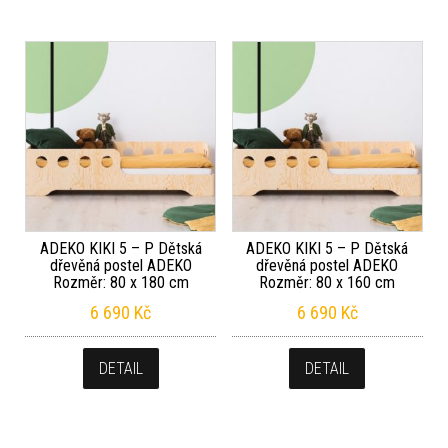
ADEKO KIKI 5 – P Dětská
ADEKO KIKI 5 – P Dětská
dřevěná postel ADEKO
dřevěná postel ADEKO
Rozměr: 80 x 180 cm
Rozměr: 80 x 160 cm
6 690
Kč
6 690
Kč
DETAIL
DETAIL