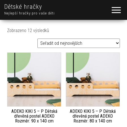
Dětské hračky
Nejlepší hračky pro vaše děti
Seřazeno od nejnovějších
Zobrazeno 12 výsledků
ADEKO KIKI 5 – P Dětská
ADEKO KIKI 5 – P Dětská
dřevěná postel ADEKO
dřevěná postel ADEKO
Rozměr: 90 x 140 cm
Rozměr: 80 x 140 cm