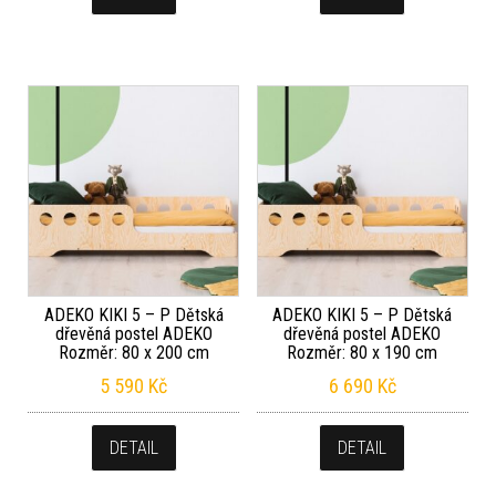
ADEKO KIKI 5 – P Dětská
ADEKO KIKI 5 – P Dětská
dřevěná postel ADEKO
dřevěná postel ADEKO
Rozměr: 80 x 200 cm
Rozměr: 80 x 190 cm
5 590
Kč
6 690
Kč
DETAIL
DETAIL