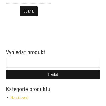
DETAIL
Vyhledat produkt
Vyhledávání
Kategorie produktu
Nezařazené