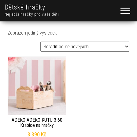
Dětské hračky
Nejlepší hračky pro vaše děti
Zobrazen jediný výsledek
ADEKO ADEKO KUTU 3 60
Krabice na hračky
3 390
Kč