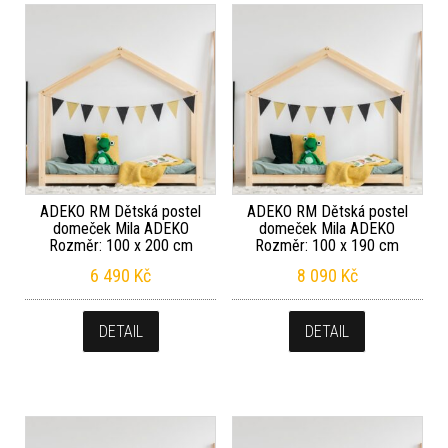
ADEKO RM Dětská postel
ADEKO RM Dětská postel
domeček Mila ADEKO
domeček Mila ADEKO
Rozměr: 100 x 200 cm
Rozměr: 100 x 190 cm
6 490
Kč
8 090
Kč
DETAIL
DETAIL