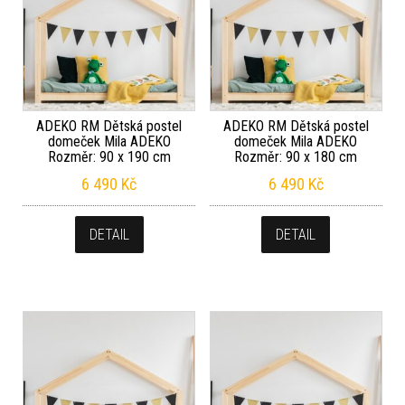
ADEKO RM Dětská postel
ADEKO RM Dětská postel
domeček Mila ADEKO
domeček Mila ADEKO
Rozměr: 90 x 190 cm
Rozměr: 90 x 180 cm
6 490
Kč
6 490
Kč
DETAIL
DETAIL