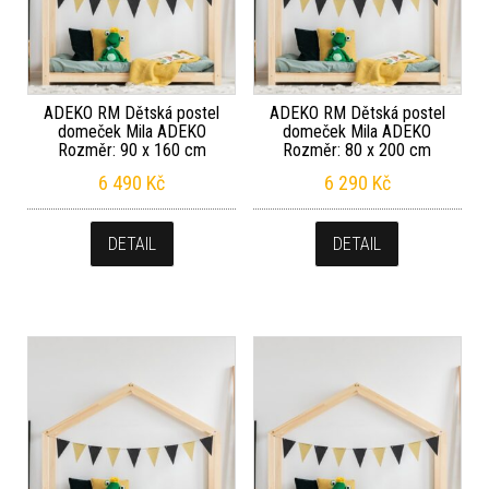
ADEKO RM Dětská postel
ADEKO RM Dětská postel
domeček Mila ADEKO
domeček Mila ADEKO
Rozměr: 90 x 160 cm
Rozměr: 80 x 200 cm
6 490
Kč
6 290
Kč
DETAIL
DETAIL