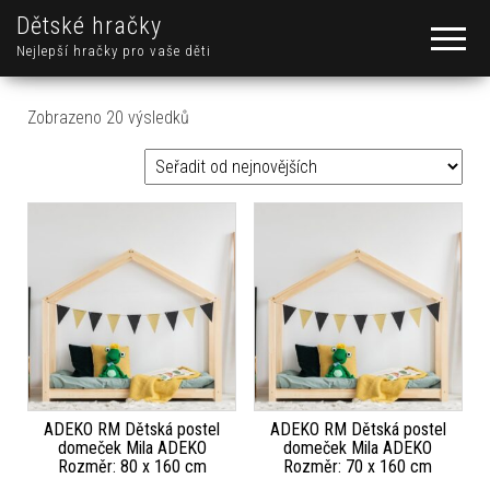
Dětské hračky
Nejlepší hračky pro vaše děti
Seřazeno od nejnovějších
Zobrazeno 20 výsledků
ADEKO RM Dětská postel
ADEKO RM Dětská postel
domeček Mila ADEKO
domeček Mila ADEKO
Rozměr: 80 x 160 cm
Rozměr: 70 x 160 cm