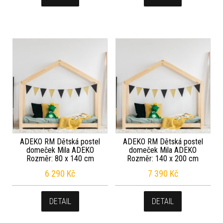
ADEKO RM Dětská postel
ADEKO RM Dětská postel
domeček Mila ADEKO
domeček Mila ADEKO
Rozměr: 80 x 140 cm
Rozměr: 140 x 200 cm
6 290
Kč
7 390
Kč
DETAIL
DETAIL