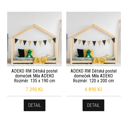
ADEKO RM Dětská postel
ADEKO RM Dětská postel
domeček Mila ADEKO
domeček Mila ADEKO
Rozměr: 135 x 190 cm
Rozměr: 120 x 200 cm
7 390
Kč
6 890
Kč
DETAIL
DETAIL