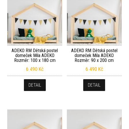
ADEKO RM Dětská postel
ADEKO RM Dětská postel
domeček Mila ADEKO
domeček Mila ADEKO
Rozměr: 100 x 180 cm
Rozměr: 90 x 200 cm
6 490
Kč
6 490
Kč
DETAIL
DETAIL