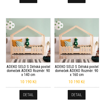
ADEKO SELO S Dětská postel
ADEKO SELO S Dětská postel
domeček ADEKO Rozměr: 90
domeček ADEKO Rozměr: 90
x 140 cm
x 160 cm
10 190
Kč
10 190
Kč
DETAIL
DETAIL