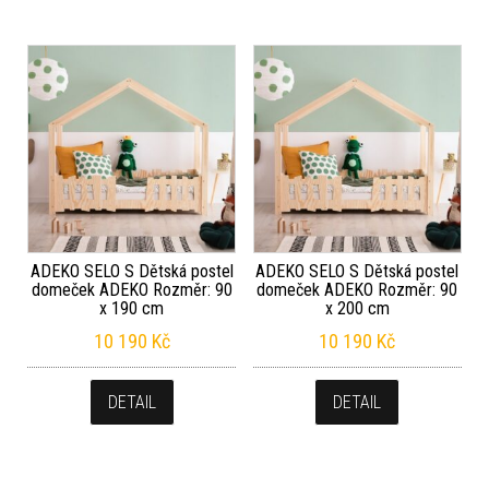
ADEKO SELO S Dětská postel
ADEKO SELO S Dětská postel
domeček ADEKO Rozměr: 90
domeček ADEKO Rozměr: 90
x 190 cm
x 200 cm
10 190
Kč
10 190
Kč
DETAIL
DETAIL