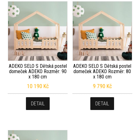
ADEKO SELO S Dětská postel
ADEKO SELO S Dětská postel
domeček ADEKO Rozměr: 90
domeček ADEKO Rozměr: 80
x 180 cm
x 180 cm
10 190
Kč
9 790
Kč
DETAIL
DETAIL