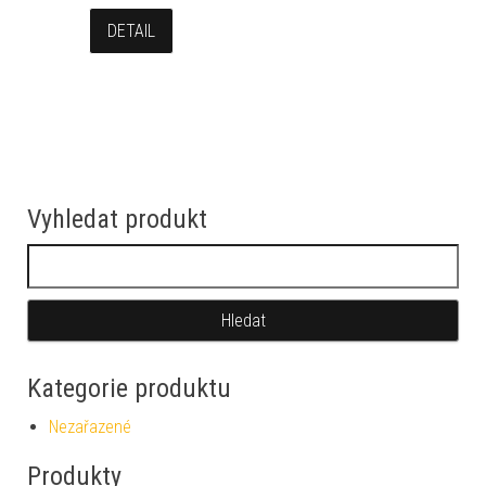
DETAIL
Vyhledat produkt
Vyhledávání
Kategorie produktu
Nezařazené
Produkty