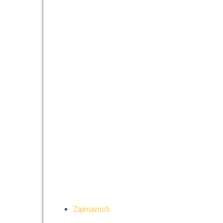
Zajímavosti