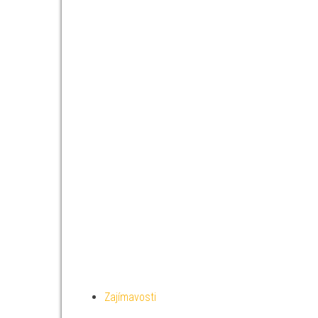
Zajímavosti