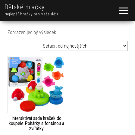
Dětské hračky
Nejlepší hračky pro vaše děti
Zobrazen jediný výsledek
Interaktivní sada hraček do
koupele Pohárky s fontánou a
zvířátky