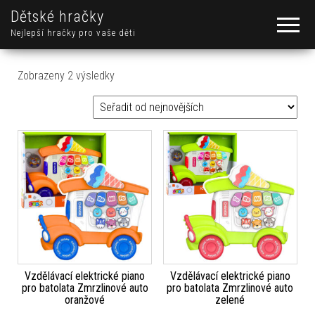
Dětské hračky
Nejlepší hračky pro vaše děti
Seřazeno od nejnovějších
Zobrazeny 2 výsledky
Vzdělávací elektrické piano
Vzdělávací elektrické piano
pro batolata Zmrzlinové auto
pro batolata Zmrzlinové auto
oranžové
zelené