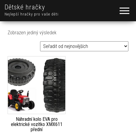
Dětské hračky
Nejlepší hračky pro vaše děti
Zobrazen jediný výsledek
Náhradní kolo EVA pro
elektrické vozítko XMX611
přední