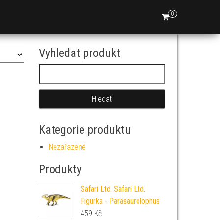
0
Vyhledat produkt
Vyhledávání
Kategorie produktu
Nezařazené
Produkty
Safari Ltd. Safari Ltd.
Figurka - Parasaurolophus
459
Kč